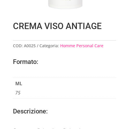
CREMA VISO ANTIAGE
COD:
A0025
Categoria:
Homme Personal Care
Formato:
ML
75
Descrizione: