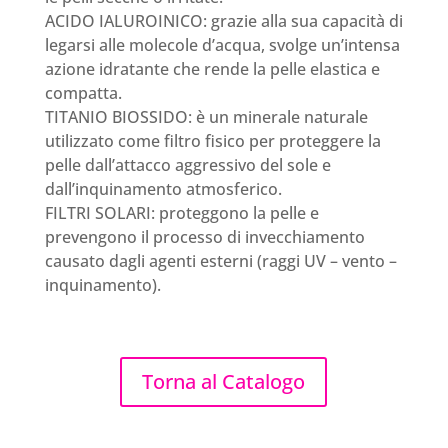
ACIDO IALUROINICO: grazie alla sua capacità di
legarsi alle molecole d’acqua, svolge un’intensa
azione idratante che rende la pelle elastica e
compatta.
TITANIO BIOSSIDO: è un minerale naturale
utilizzato come filtro fisico per proteggere la
pelle dall’attacco aggressivo del sole e
dall’inquinamento atmosferico.
FILTRI SOLARI: proteggono la pelle e
prevengono il processo di invecchiamento
causato dagli agenti esterni (raggi UV – vento –
inquinamento).
Torna al Catalogo