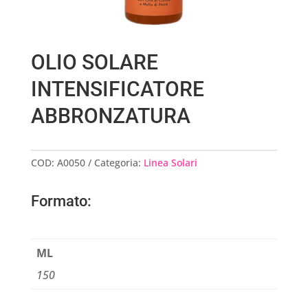
OLIO SOLARE
INTENSIFICATORE
ABBRONZATURA
COD:
A0050
Categoria:
Linea Solari
Formato:
ML
150