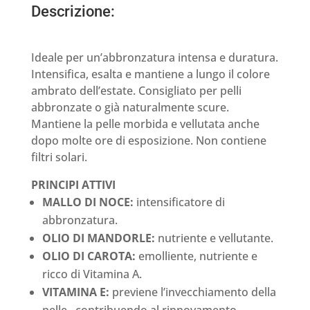
Descrizione:
Ideale per un’abbronzatura intensa e duratura.
Intensifica, esalta e mantiene a lungo il colore
ambrato dell’estate. Consigliato per pelli
abbronzate o già naturalmente scure.
Mantiene la pelle morbida e vellutata anche
dopo molte ore di esposizione. Non contiene
filtri solari.
PRINCIPI ATTIVI
MALLO DI NOCE:
intensificatore di
abbronzatura.
OLIO DI MANDORLE:
nutriente e vellutante.
OLIO DI CAROTA:
emolliente, nutriente e
ricco di Vitamina A.
VITAMINA E:
previene l’invecchiamento della