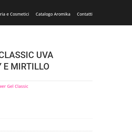
ria e Cosmetici
Catalogo Aromika
Contatti
CLASSIC UVA
E MIRTILLO
er Gel Classic