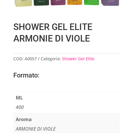
SHOWER GEL ELITE
ARMONIE DI VIOLE
COD:
A0057
Categoria:
Shower Gel Elite
Formato:
ML
400
Aroma
ARMONIE DI VIOLE