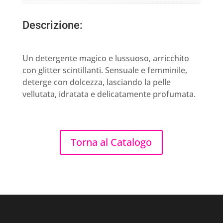
Descrizione:
Un detergente magico e lussuoso, arricchito
con glitter scintillanti. Sensuale e femminile,
deterge con dolcezza, lasciando la pelle
vellutata, idratata e delicatamente profumata.
Torna al Catalogo