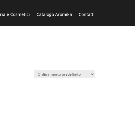
ria e Cosmetici
Catalogo Aromika
Contatti